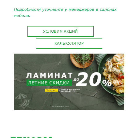
Подробности уточняйте у менеджеров в салонах
мебели.
УСЛОВИЯ АКЦИЙ
КАЛЬКУЛЯТОР