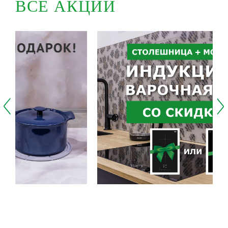
ВСЕ АКЦИИ