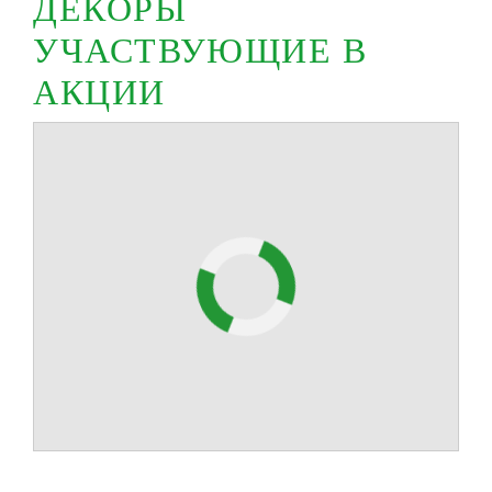
ДЕКОРЫ
УЧАСТВУЮЩИЕ В
АКЦИИ