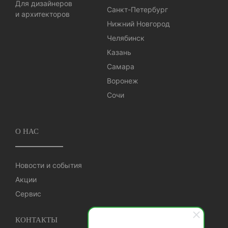
Для дизайнеров
Санкт-Петербург
и архитекторов
Нижний Новгород
Челябинск
Казань
Самара
Воронеж
Сочи
О НАС
Новости и события
Акции
Сервис
КОНТАКТЫ