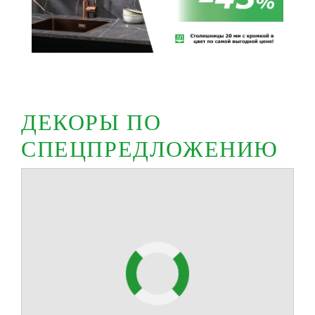
ДЕКОРЫ ПО
СПЕЦПРЕДЛОЖЕНИЮ