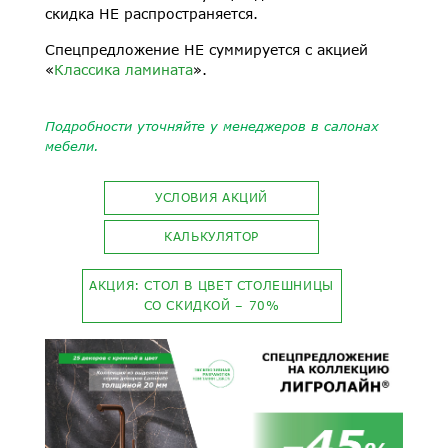
скидка НЕ распространяется.
Спецпредложение НЕ суммируется с акцией
«
Классика ламината
».
Подробности уточняйте у менеджеров в салонах
мебели.
УСЛОВИЯ АКЦИЙ
КАЛЬКУЛЯТОР
АКЦИЯ: СТОЛ В ЦВЕТ СТОЛЕШНИЦЫ
СО СКИДКОЙ – 70%