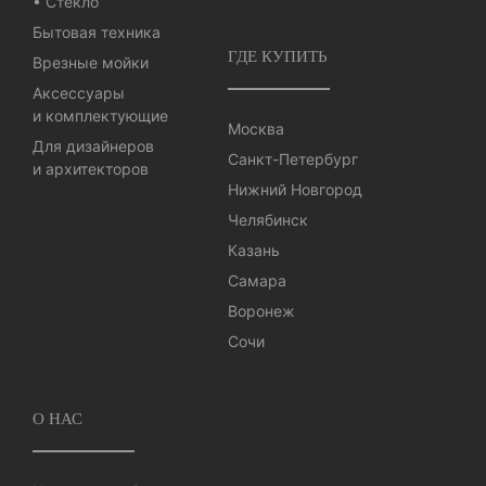
• Стекло
Бытовая техника
ГДЕ КУПИТЬ
Врезные мойки
Аксессуары
и комплектующие
Москва
Для дизайнеров
Санкт-Петербург
и архитекторов
Нижний Новгород
Челябинск
Казань
Самара
Воронеж
Сочи
О НАС