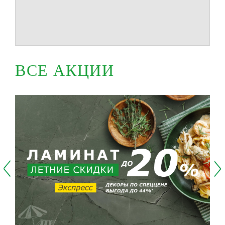
ВСЕ АКЦИИ