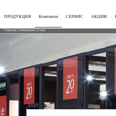
ПРОДУКЦИЯ
Компания
СЕРВИС
АКЦИИ
Главная
|
Компания
| О нас