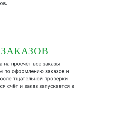
ов.
 ЗАКАЗОВ
а на просчёт все заказы
м по оформлению заказов и
после тщательной проверки
ся счёт и заказ запускается в