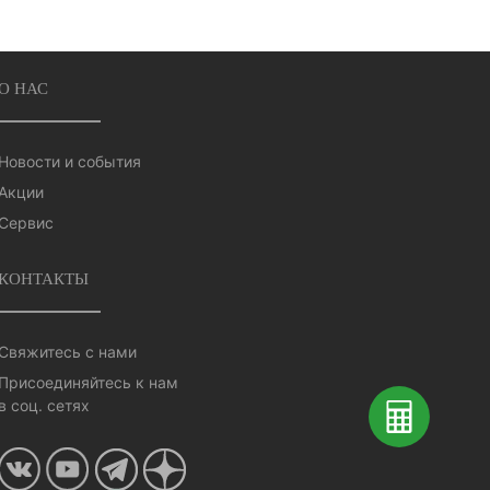
О НАС
Новости и события
Акции
Сервис
КОНТАКТЫ
Свяжитесь с нами
Присоединяйтесь к нам
в соц. сетях