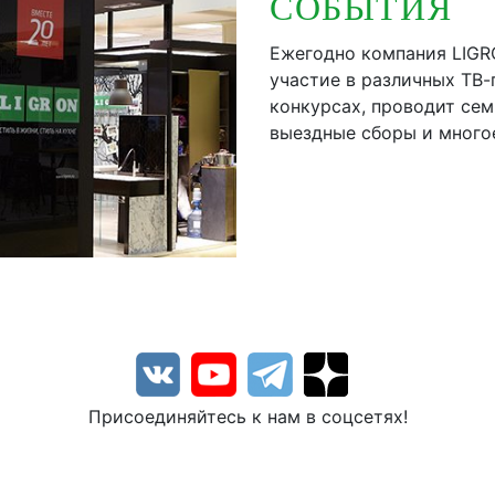
СОБЫТИЯ
Ежегодно компания LIGR
участие в различных ТВ-
конкурсах, проводит сем
выездные сборы и многое
Присоединяйтесь к нам в соцсетях!