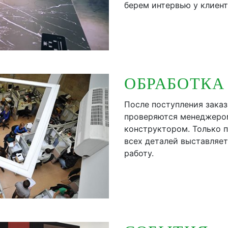
берем интервью у клиент
ОБРАБОТКА
После поступления заказ
проверяются менеджеро
конструктором. Только 
всех деталей выставляет
работу.