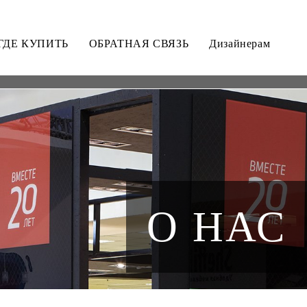
ГДЕ КУПИТЬ
ОБРАТНАЯ СВЯЗЬ
Дизайнерам
О НАС