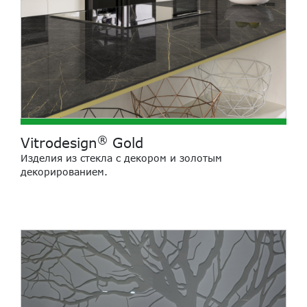
®
Vitrodesign
Gold
Изделия из стекла с декором и золотым
декорированием.