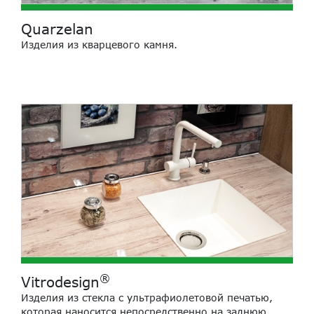
Quarzelan
Изделия из кварцевого камня.
®
Vitrodesign
Изделия из стекла с ультрафиолетовой печатью,
которая наносится непосредственно на заднюю