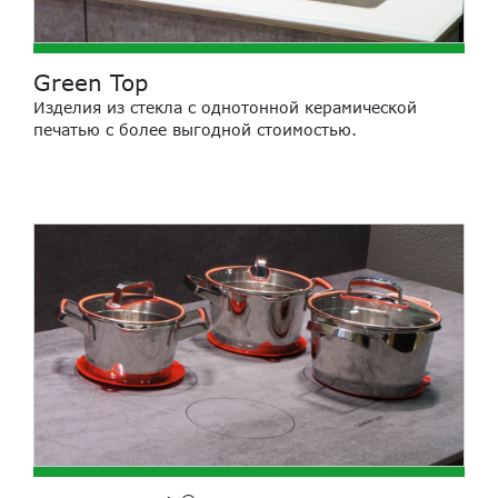
Green Top
Изделия из стекла с однотонной керамической
печатью с более выгодной стоимостью.