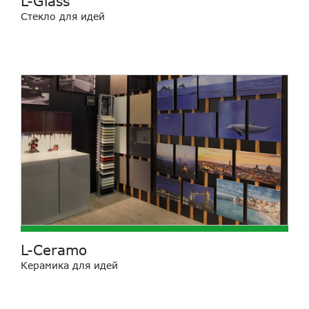
L-Glass
Стекло для идей
L-Ceramo
Керамика для идей