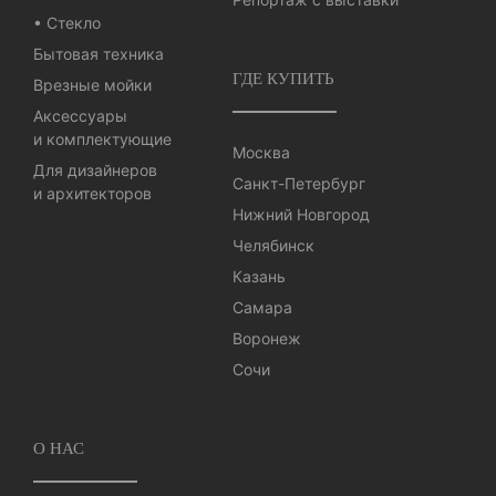
• Стекло
Бытовая техника
ГДЕ КУПИТЬ
Врезные мойки
Аксессуары
и комплектующие
Москва
Для дизайнеров
Санкт-Петербург
и архитекторов
Нижний Новгород
Челябинск
Казань
Самара
Воронеж
Сочи
О НАС