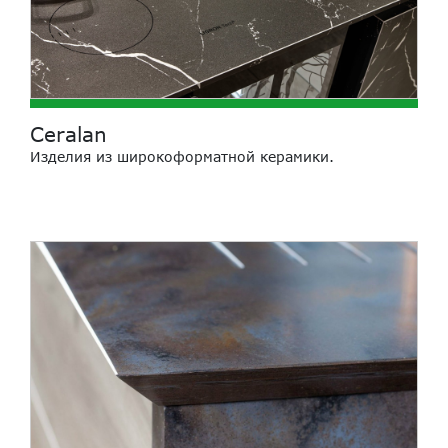
Ceralan
Изделия из широкоформатной керамики.