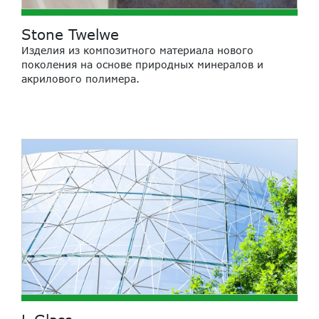
Stone Twelwe
Изделия из композитного материала нового
поколения на основе природных минералов и
акрилового полимера.