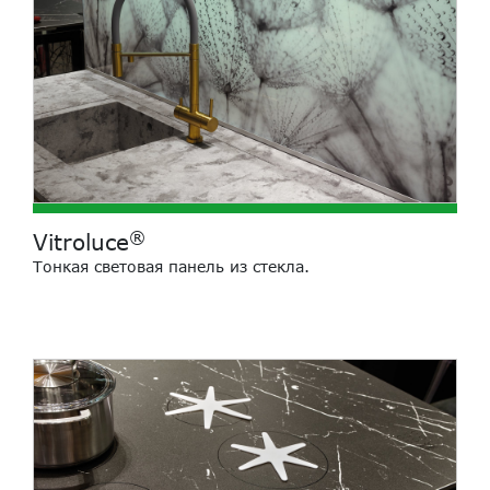
®
Vitroluce
Тонкая световая панель из стекла.