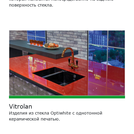
поверхность стекла.
Vitrolan
Изделия из стекла Optiwhite с однотонной
керамической печатью.