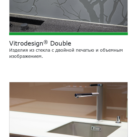
®
Vitrodesign
Double
Изделия из стекла с двойной печатью и объемным
изображением.