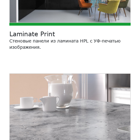
Laminate Print
Cтеновые панели из ламината HPL с УФ-печатью
изображения.