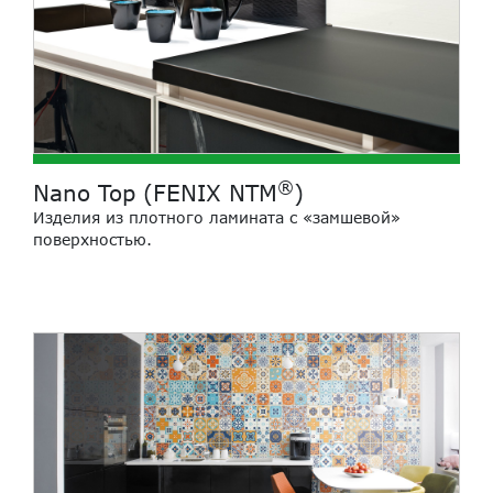
®
Nano Top (FENIX NTM
)
Изделия из плотного ламината с «замшевой»
поверхностью.