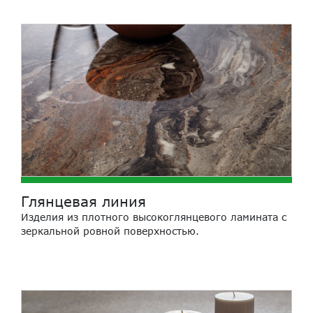
Глянцевая линия
Изделия из плотного высокоглянцевого ламината с
зеркальной ровной поверхностью.