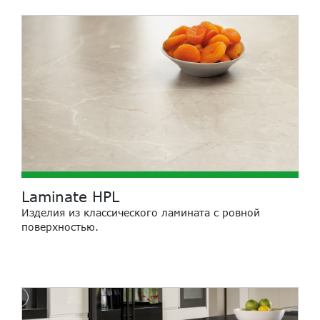
Laminate HPL
Изделия из классического ламината c ровной
поверхностью.