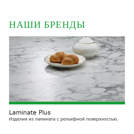
НАШИ БРЕНДЫ
Laminate Plus
Изделия из ламината с рельефной поверхностью.