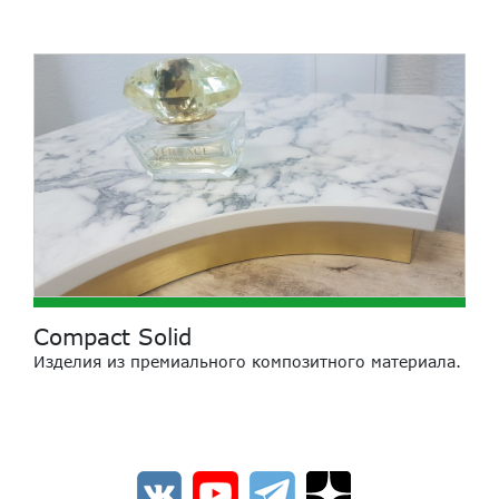
Compact Solid
Изделия из премиального композитного материала.