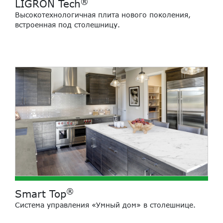
®
LIGRON Tech
Высокотехнологичная плита нового поколения,
встроенная под столешницу.
®
Smart Top
Cистема управления «Умный дом» в столешнице.