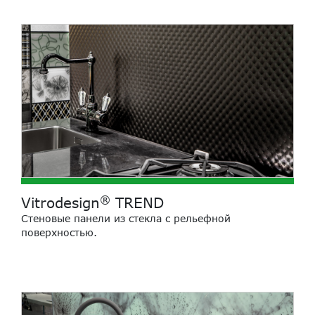
®
Vitrodesign
TREND
Стеновые панели из стекла с рельефной
поверхностью.