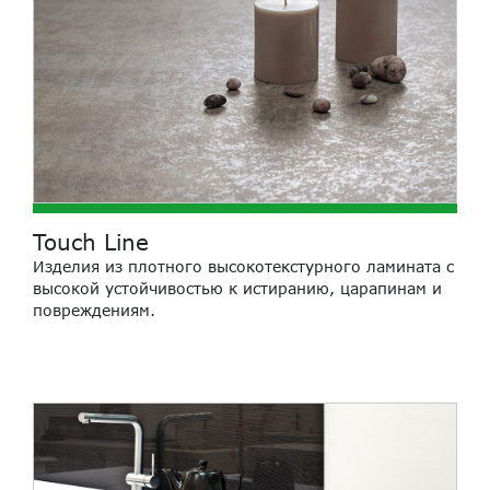
Touch Line
Изделия из плотного высокотекстурного ламината с
высокой устойчивостью к истиранию, царапинам и
повреждениям.