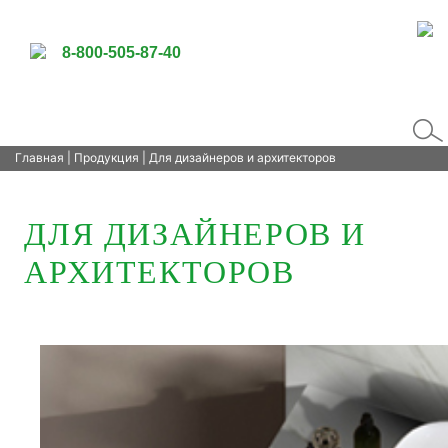
8-800-505-87-40
Главная
|
Продукция
| Для дизайнеров и архитекторов
ДЛЯ ДИЗАЙНЕРОВ И
АРХИТЕКТОРОВ