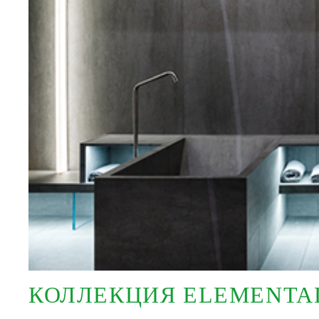
КОЛЛЕКЦИЯ ELEMENTA