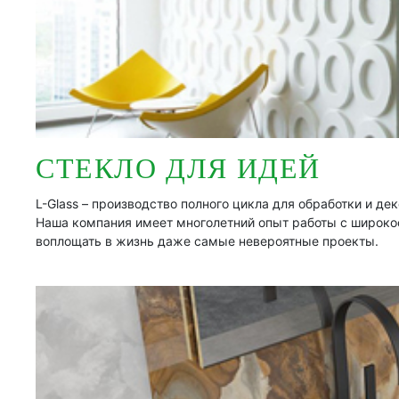
СТЕКЛО ДЛЯ ИДЕЙ
L-Glass – производство полного цикла для обработки и де
Наша компания имеет многолетний опыт работы с широкоф
воплощать в жизнь даже самые невероятные проекты.