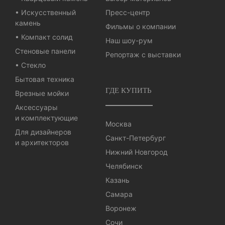
• Искусственный
Пресс-центр
камень
Фильмы о компании
• Компакт солид
Наш шоу-рум
Стеновые панели
Репортаж с выставки
• Стекло
Бытовая техника
ГДЕ КУПИТЬ
Врезные мойки
Аксессуары
и комплектующие
Москва
Для дизайнеров
Санкт-Петербург
и архитекторов
Нижний Новгород
Челябинск
Казань
Самара
Воронеж
Сочи