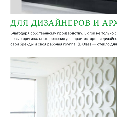
ДЛЯ ДИЗАЙНЕРОВ И АР
Благодаря собственному производству, Ligron не только 
новые оригинальные решения для архитекторов и дизайне
свои бренды и своя рабочая группа. (L-Glass — стекло дл