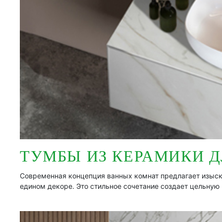
ТУМБЫ ИЗ КЕРАМИКИ 
Современная концепция ванных комнат предлагает изыск
едином декоре. Это стильное сочетание создает цельну