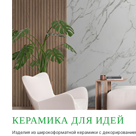
КЕРАМИКА ДЛЯ ИДЕЙ
Изделия из широкоформатной керамики с декорирование