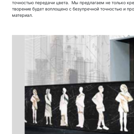
точностью передачи цвета. Мы предлагаем не только кре
творение будет воплощено с безупречной точностью и про
материал.