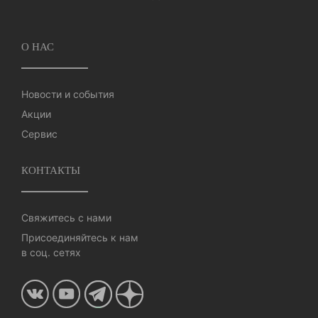
О НАС
Новости и события
Акции
Сервис
КОНТАКТЫ
Свяжитесь с нами
Присоединяйтесь к нам
в соц. сетях