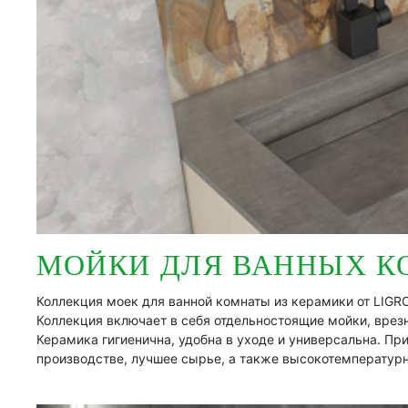
МОЙКИ ДЛЯ ВАННЫХ К
Коллекция моек для ванной комнаты из керамики от LIGR
Коллекция включает в себя отдельностоящие мойки, врез
Керамика гигиенична, удобна в уходе и универсальна. П
производстве, лучшее сырье, а также высокотемператур