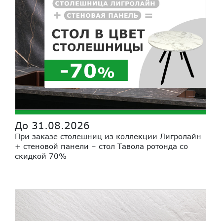
До 31.08.2026
При заказе столешниц из коллекции Лигролайн
+ стеновой панели – стол Тавола ротонда со
скидкой 70%