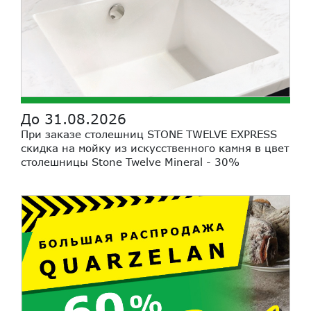
До 31.08.2026
При заказе столешниц STONE TWELVE EXPRESS
скидка на мойку из искусственного камня в цвет
столешницы Stone Twelve Mineral - 30%