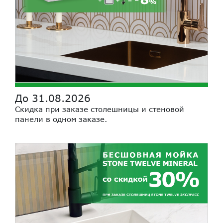
До 31.08.2026
Скидка при заказе столешницы и стеновой
панели в одном заказе.