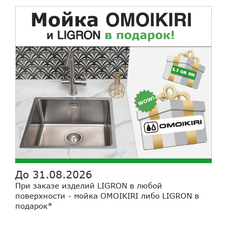
До 31.08.2026
При заказе изделий LIGRON в любой
поверхности - мойка OMOIKIRI либо LIGRON в
подарок*