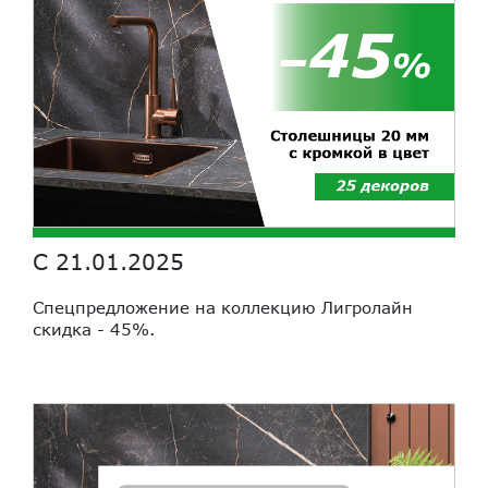
С 21.01.2025
Спецпредложение на коллекцию Лигролайн
скидка - 45%
.