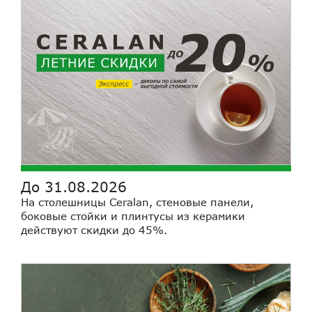
До 31.08.2026
На столешницы Ceralan, стеновые панели,
боковые стойки и плинтусы из керамики
действуют скидки до 45%.