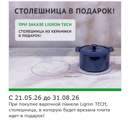
С 21.05.26 до 31.08.26
При покупке варочной панели Ligron TECH,
столешница, в которую будет врезана плита
идет в подарок!