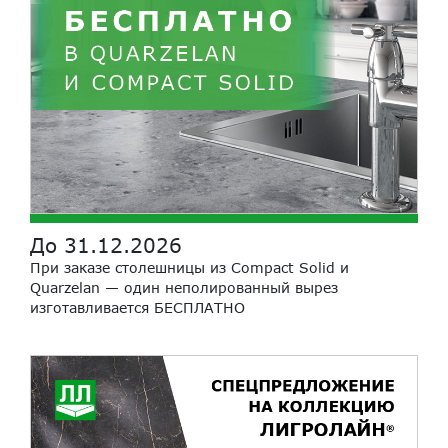
До 31.12.2026
При заказе столешницы из Compact Solid и
Quarzelan — один неполированный вырез
изготавливается БЕСПЛАТНО