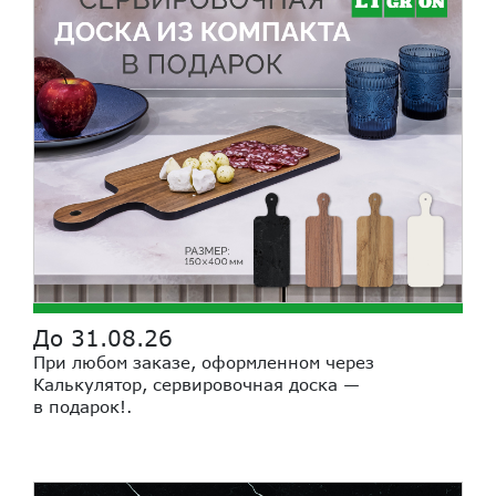
До 31.08.26
При любом заказе, оформленном через
Калькулятор, сервировочная доска —
в подарок!
.