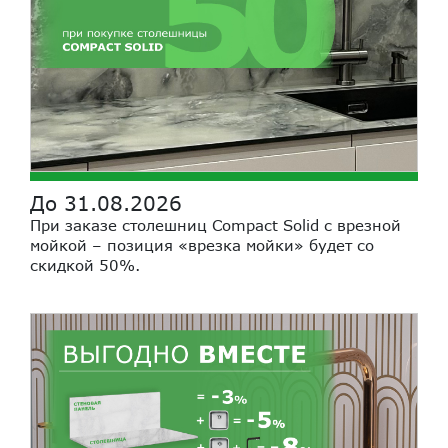
До 31.08.2026
При заказе столешниц Compact Solid с врезной
мойкой – позиция «врезка мойки» будет со
скидкой 50%.