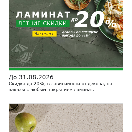
До 31.08.2026
Скидка до 20%, в зависимости от декора, на
заказы с любым покрытием ламинат.