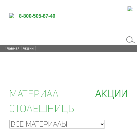
8-800-505-87-40
Главная
|
Акции
|
Материал
Акции
столешницы