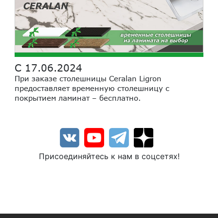
С 17.06.2024
При заказе столешницы Ceralan Ligron
предоставляет временную столешницу с
покрытием ламинат – бесплатно.
Присоединяйтесь к нам в соцсетях!