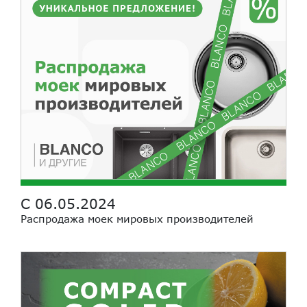
С 06.05.2024
Распродажа моек мировых производителей