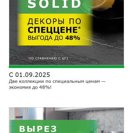
С 01.09.2025
Две коллекции по специальным ценам —
экономия до 48%!