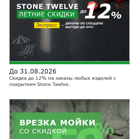
До 31.08.2026
Скидка до 12% на заказы любых изделий с
покрытием Stone Twelve.