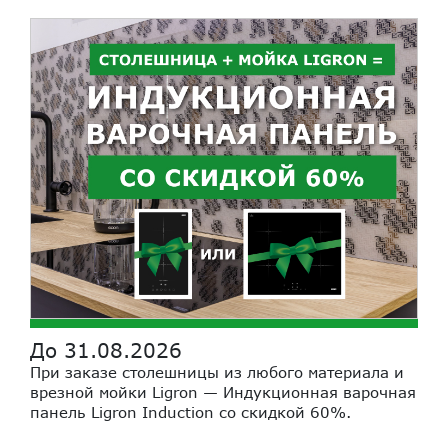
До 31.08.2026
При заказе столешницы из любого материала и
врезной мойки Ligron — Индукционная варочная
панель Ligron Induction со скидкой 60%.