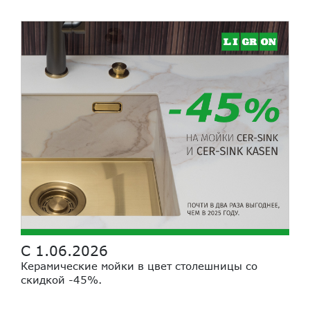
С 1.06.2026
Керамические мойки в цвет столешницы со
скидкой -45%.