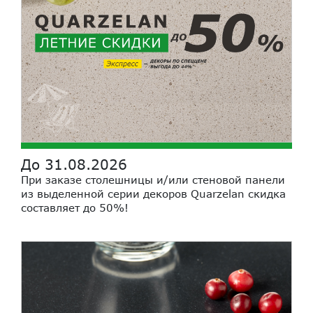
До 31.08.2026
При заказе столешницы и/или стеновой панели
из выделенной серии декоров Quarzelan скидка
составляет до 50%!