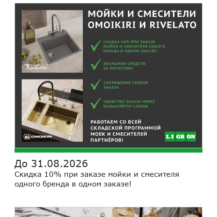
До 31.08.2026
Скидка 10% при заказе мойки и смесителя
одного бренда в одном заказе!