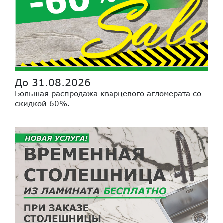
До 31.08.2026
Большая распродажа кварцевого агломерата со
скидкой 60%.