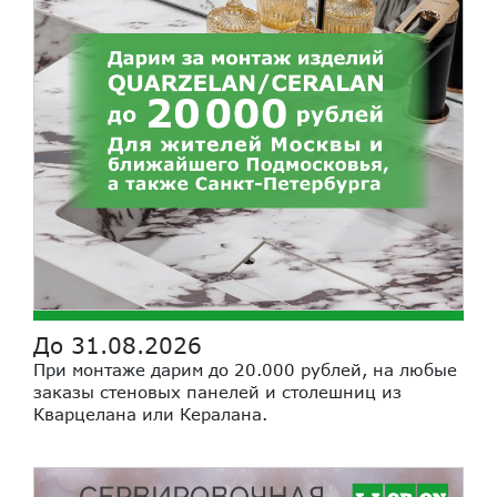
До 31.08.2026
При монтаже дарим до 20.000 рублей, на любые
заказы стеновых панелей и столешниц из
Кварцелана или Кералана.