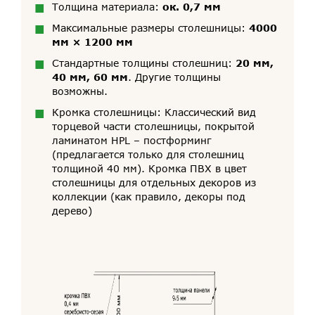
Толщина материала:
ок. 0,7 мм
Максимальные размеры столешницы:
4000
мм × 1200 мм
Стандартные толщины столешниц:
20 мм,
40 мм, 60 мм
. Другие толщины
возможны.
Кромка столешницы: Классический вид
торцевой части столешницы, покрытой
ламинатом HPL – постформинг
(предлагается только для столешниц
толщиной 40 мм). Кромка ПВХ в цвет
столешницы для отдельных декоров из
коллекции (как правило, декоры под
дерево)