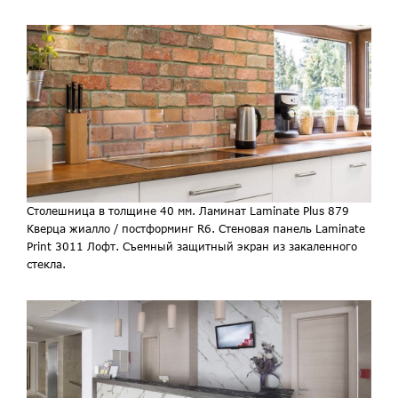
Столешница в толщине 40 мм. Ламинат Laminate Plus 879
Кверца жиалло / постформинг R6. Стеновая панель Laminate
Print 3011 Лофт. Съемный защитный экран из закаленного
стекла.