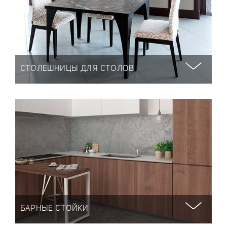
СТОЛЕШНИЦЫ ДЛЯ СТОЛОВ
БАРНЫЕ СТОЙКИ