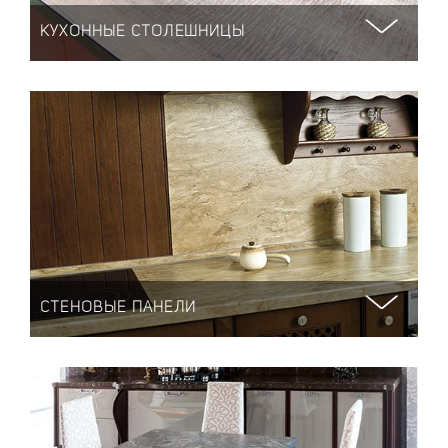
КУХОННЫЕ СТОЛЕШНИЦЫ
СТЕНОВЫЕ ПАНЕЛИ