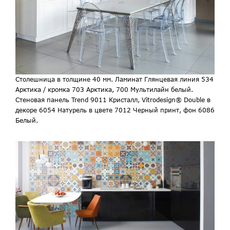
Столешница в толщине 40 мм. Ламинат Глянцевая линия 534
Арктика / кромка 703 Арктика, 700 Мультилайн белый.
Стеновая панель Trend 9011 Кристалл, Vitrodesign® Double в
декоре 6054 Натурель в цвете 7012 Черный принт, фон 6086
Белый.