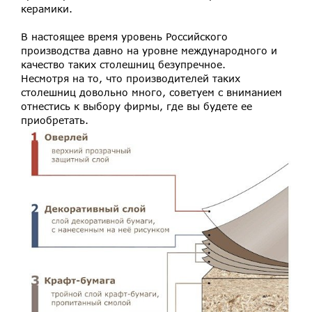
керамики.
В настоящее время уровень Российского
производства давно на уровне международного и
качество таких столешниц безупречное.
Несмотря на то, что производителей таких
столешниц довольно много, советуем с вниманием
отнестись к выбору фирмы, где вы будете ее
приобретать.