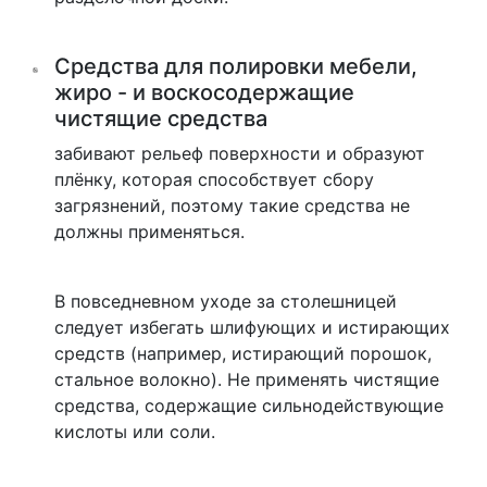
Средства для полировки мебели,
жиро - и воскосодержащие
чистящие средства
забивают рельеф поверхности и образуют
плёнку, которая способствует сбору
загрязнений, поэтому такие средства не
должны применяться.
В повседневном уходе за столешницей
следует избегать шлифующих и истирающих
средств (например, истирающий порошок,
стальное волокно). Не применять чистящие
средства, содержащие сильнодействующие
кислоты или соли.