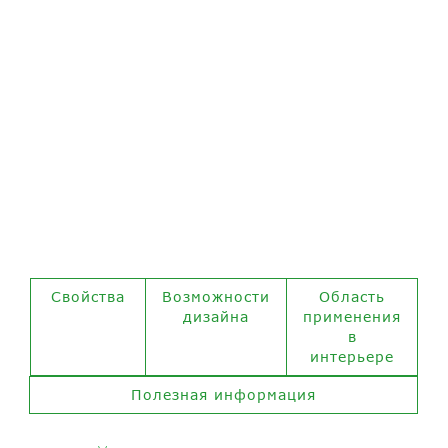
ЛАМИНА
Свойства
Возможности
Область
дизайна
применения
в
интерьере
Полезная информация