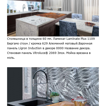
Столешница в толщине 60 мм. Ламинат Laminate Plus 1109
Бергамо стоун / кромка 629 Алюминий матовый.Варочная
панель Ligron Induction в декоре 0000 Название декора.
Стеновая панель Vitroluce® 2069 Элси. Мойка врезана в
ноль.