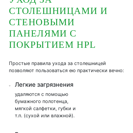
СТОЛЕШНИЦАМИ И
СТЕНОВЫМИ
ПАНЕЛЯМИ С
ПОКРЫТИЕМ HPL
Простые правила ухода за столешницей
позволяют пользоваться ею практически вечно:
Легкие загрязнения
удаляются с помощью
бумажного полотенца,
мягкой салфетки, губки и
т.п. (сухой или влажной).