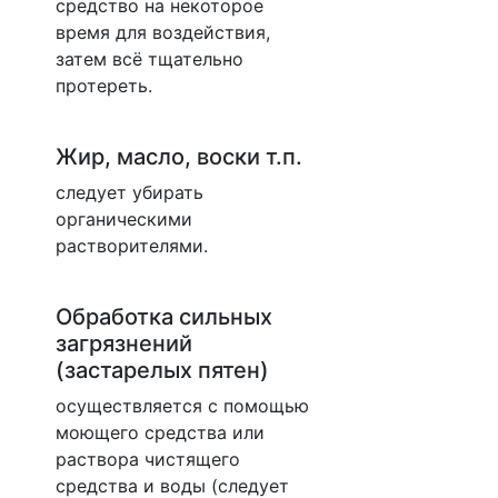
средство на некоторое
время для воздействия,
затем всё тщательно
протереть.
Жир, масло, воски т.п.
следует убирать
органическими
растворителями.
Обработка сильных
загрязнений
(застарелых пятен)
осуществляется с помощью
моющего средства или
раствора чистящего
средства и воды (следует