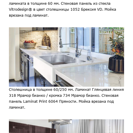
ламината в толщине 60 мм. Стеновая панель из стекла
Vitrodesign® в цвет столешницы 1052 Брексия VD. Мойка
врезана под ламинат.
Столешница в толщине 60/250 мм. Ламинат Глянцевая линия
318 Мрамор бианко / кромка 734 Мрамор бианко. Стеновая
панель Laminat Print 6064 Пряности. Мойка врезана под
ламинат.