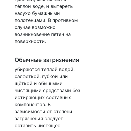
тёплой воде, и вытереть
насухо бумажными
полотенцами. В противном
случае возможно
возникновение пятен на
поверхности.
Обычные загрязнения
убираются теплой водой,
салфеткой, губкой или
щёткой и обычными
чистящими средствами без
истирающих составных
компонентов. В
зависимости от степени
загрязнения следует
оставить чистящее