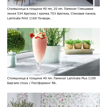
Столешница в толщине 40 мм, 20 мм. Ламинат Глянцевая
линия 534 Арктика / кромка 703 Арктика. Стеновая панель
Laminate Print 1169 Пэчворк.
Столешница в толщине 40 мм. Ламинат Laminate Plus 1109
Бергамо стоун / Постформинг R6.