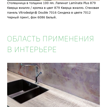
Столешница в толщине 100 мм. Ламинат Laminate Plus 879
Кверца жиалло / кромка в цвет 879 Кверца жиалло. Стеновая
панель Vitrodesign® Double 7016 Синдика в цвете 7012
Черный принт, фон 6086 Белый.
ОБЛАСТЬ ПРИМЕНЕНИЯ
В ИНТЕРЬЕРЕ