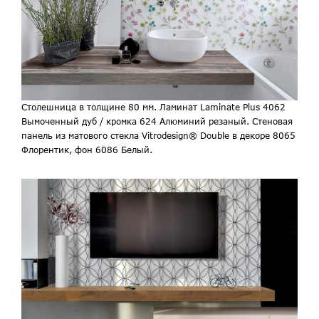
Столешница в толщине 80 мм. Ламинат Laminate Plus 4062
Вымоченный дуб / кромка 624 Алюминий резаный. Стеновая
панель из матового стекла Vitrodesign® Double в декоре 8065
Флорентик, фон 6086 Белый.