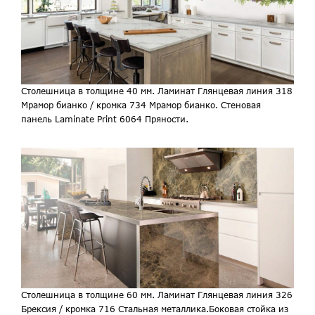
Столешница в толщине 40 мм. Ламинат Глянцевая линия 318
Мрамор бианко / кромка 734 Мрамор бианко. Стеновая
панель Laminate Print 6064 Пряности.
Столешница в толщине 60 мм. Ламинат Глянцевая линия 326
Брексия / кромка 716 Стальная металлика.Боковая стойка из