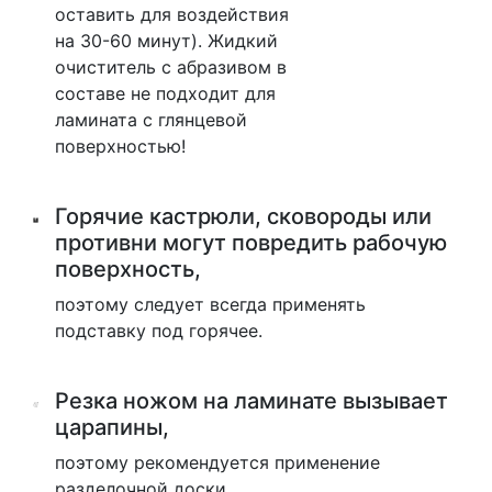
оставить для воздействия
на 30-60 минут). Жидкий
очиститель с абразивом в
составе не подходит для
ламината с глянцевой
поверхностью!
Горячие кастрюли, сковороды или
противни могут повредить рабочую
поверхность,
поэтому следует всегда применять
подставку под горячее.
Резка ножом на ламинате вызывает
царапины,
поэтому рекомендуется применение
разделочной доски.