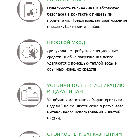
Поверхность гигиенична и абсолютно
безопасна в контакте с пищевыми
продуктами. Предотвращает размножение
плесени, бактерий и грибков.
ПРОСТОЙ УХОД
Для ухода не требуется специальных
средств. Любые загрязнения легко
удаляются с помощью тёплой воды и
обычных моющих средств.
УСТОЙЧИВОСТЬ К ИСТИРАНИЮ
И ЦАРАПИНАМ
Устойчив к истиранию. Характеристики
изделий не меняются даже в результате
интенсивного использования и частой
чистки.
СТОЙКОСТЬ К ЗАГРЯЗНЕНИЯМ