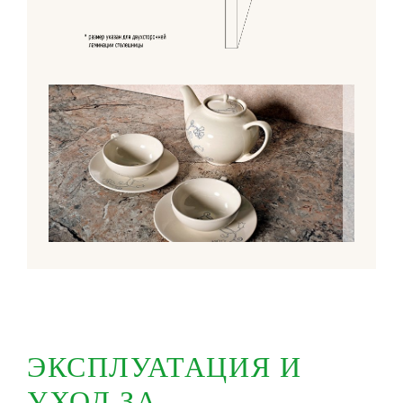
ЭКСПЛУАТАЦИЯ И
УХОД ЗА