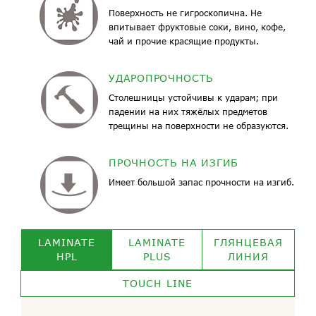
Поверхность не гигроскопична. Не
впитывает фруктовые соки, вино, кофе,
чай и прочие красящие продукты.
УДАРОПРОЧНОСТЬ
Столешницы устойчивы к ударам; при
падении на них тяжёлых предметов
трещины на поверхности не образуются.
ПРОЧНОСТЬ НА ИЗГИБ
Имеет большой запас прочности на изгиб.
LAMINATE
LAMINATE
ГЛЯНЦЕВАЯ
HPL
PLUS
ЛИНИЯ
TOUCH LINE