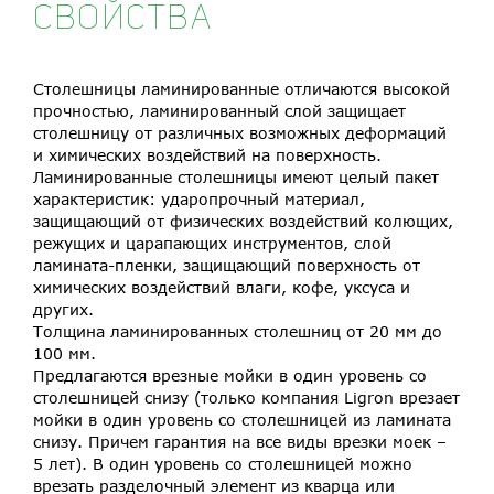
СВОЙСТВА
Столешницы ламинированные отличаются высокой
прочностью, ламинированный слой защищает
столешницу от различных возможных деформаций
и химических воздействий на поверхность.
Ламинированные столешницы имеют целый пакет
характеристик: ударопрочный материал,
защищающий от физических воздействий колющих,
режущих и царапающих инструментов, слой
ламината-пленки, защищающий поверхность от
химических воздействий влаги, кофе, уксуса и
других.
Толщина ламинированных столешниц от 20 мм до
100 мм.
Предлагаются врезные мойки в один уровень со
столешницей снизу (только компания Ligron врезает
мойки в один уровень со столешницей из ламината
снизу. Причем гарантия на все виды врезки моек –
5 лет). В один уровень со столешницей можно
врезать разделочный элемент из кварца или