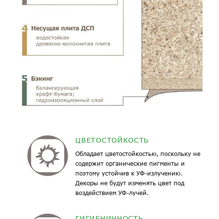
ЦВЕТОСТОЙКОСТЬ
Обладает цветостойкостью, поскольку не
содержит органические пигменты и
поэтому устойчив к УФ-излучению.
Декоры не будут изменять цвет под
воздействием УФ-лучей.
ГИГИЕНИЧНОСТЬ